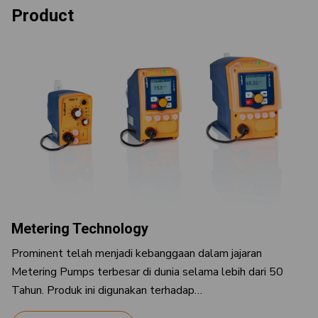
Product
Metering Technology
Prominent telah menjadi kebanggaan dalam jajaran
Metering Pumps terbesar di dunia selama lebih dari 50
Tahun. Produk ini digunakan terhadap…