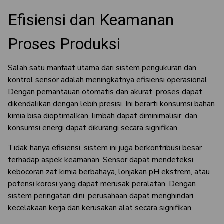
Efisiensi dan Keamanan
Proses Produksi
Salah satu manfaat utama dari sistem pengukuran dan
kontrol sensor adalah meningkatnya efisiensi operasional.
Dengan pemantauan otomatis dan akurat, proses dapat
dikendalikan dengan lebih presisi. Ini berarti konsumsi bahan
kimia bisa dioptimalkan, limbah dapat diminimalisir, dan
konsumsi energi dapat dikurangi secara signifikan.
Tidak hanya efisiensi, sistem ini juga berkontribusi besar
terhadap aspek keamanan. Sensor dapat mendeteksi
kebocoran zat kimia berbahaya, lonjakan pH ekstrem, atau
potensi korosi yang dapat merusak peralatan. Dengan
sistem peringatan dini, perusahaan dapat menghindari
kecelakaan kerja dan kerusakan alat secara signifikan.