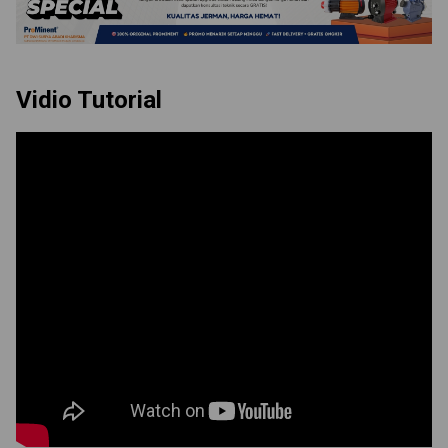
Vidio Tutorial