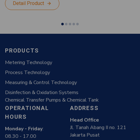
Detail Product
PRODUCTS
Metering Technology
Process Technology
Measuring & Control Technology
Disinfection & Oxidation Systems
Chemical Transfer Pumps & Chemical Tank
OPERATIONAL
ADDRESS
HOURS
Head Office
Jl. Tanah Abang II no. 121
Monday - Friday
:
Jakarta Pusat
08.30 - 17.00