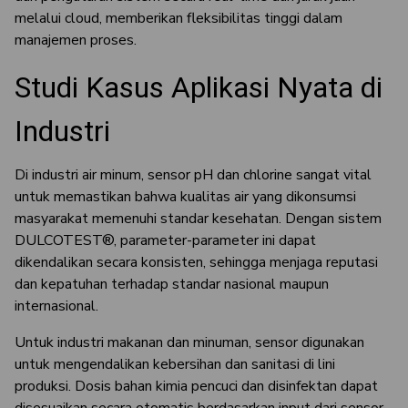
melalui cloud, memberikan fleksibilitas tinggi dalam
manajemen proses.
Studi Kasus Aplikasi Nyata di
Industri
Di industri air minum, sensor pH dan chlorine sangat vital
untuk memastikan bahwa kualitas air yang dikonsumsi
masyarakat memenuhi standar kesehatan. Dengan sistem
DULCOTEST®, parameter-parameter ini dapat
dikendalikan secara konsisten, sehingga menjaga reputasi
dan kepatuhan terhadap standar nasional maupun
internasional.
Untuk industri makanan dan minuman, sensor digunakan
untuk mengendalikan kebersihan dan sanitasi di lini
produksi. Dosis bahan kimia pencuci dan disinfektan dapat