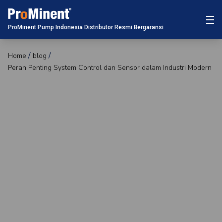
ProMinent Pump Indonesia Distributor Resmi Bergaransi
Home
blog
Peran Penting System Control dan Sensor dalam Industri Modern