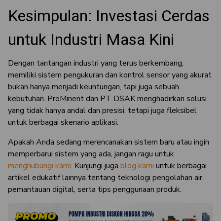
Kesimpulan: Investasi Cerdas
untuk Industri Masa Kini
Dengan tantangan industri yang terus berkembang,
memiliki sistem pengukuran dan kontrol sensor yang akurat
bukan hanya menjadi keuntungan, tapi juga sebuah
kebutuhan. ProMinent dan PT DSAK menghadirkan solusi
yang tidak hanya andal dan presisi, tetapi juga fleksibel
untuk berbagai skenario aplikasi.
Apakah Anda sedang merencanakan sistem baru atau ingin
memperbarui sistem yang ada, jangan ragu untuk
menghubungi kami
. Kunjungi juga
blog kami
untuk berbagai
artikel edukatif lainnya tentang teknologi pengolahan air,
pemantauan digital, serta tips penggunaan produk.