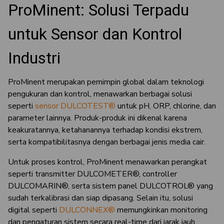
ProMinent: Solusi Terpadu
untuk Sensor dan Kontrol
Industri
ProMinent merupakan pemimpin global dalam teknologi
pengukuran dan kontrol, menawarkan berbagai solusi
seperti
sensor DULCOTEST®
untuk pH, ORP, chlorine, dan
parameter lainnya. Produk-produk ini dikenal karena
keakuratannya, ketahanannya terhadap kondisi ekstrem,
serta kompatibilitasnya dengan berbagai jenis media cair.
Untuk proses kontrol, ProMinent menawarkan perangkat
seperti transmitter DULCOMETER®, controller
DULCOMARIN®, serta sistem panel DULCOTROL® yang
sudah terkalibrasi dan siap dipasang. Selain itu, solusi
digital seperti
DULCONNEX®
memungkinkan monitoring
dan pengaturan sistem secara real-time dari jarak jauh