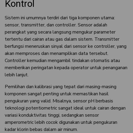
Kontrol
Sistem ini umumnya terdiri dari tiga komponen utama:
sensor, transmitter, dan controller. Sensor adalah
perangkat yang secara langsung mengukur parameter
tertentu dari cairan atau gas dalam sistem. Transmitter
berfungsi meneruskan sinyal dari sensor ke controller, yang
akan memproses dan menampilkan data tersebut.
Controller kemudian mengambil tindakan otomatis atau
memberikan peringatan kepada operator untuk penanganan
lebih lanjut.
Pemilihan dan kalibrasi yang tepat dari masing-masing
komponen sangat penting untuk memastikan hasil
pengukuran yang valid. Misalnya, sensor pH berbasis
teknologi potentiometric sangat ideal untuk cairan dengan
variasi konduktivitas tinggi, sedangkan sensor
amperometric lebih cocok digunakan untuk pengukuran
kadar klorin bebas dalam air minum.