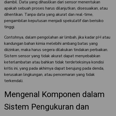
diambil. Data yang dihasilkan dari sensor menentukan
apakah sebuah proses harus dilanjutkan, disesuaikan, atau
dihentikan. Tanpa data yang akurat dan real-time,
pengambilan keputusan menjadi spekulatif dan berisiko
tinggi.
Contohnya, dalam pengolahan air limbah, jika kadar pH atau
kandungan bahan kimia melebihi ambang batas yang
diizinkan, maka harus segera dilakukan tindakan perbaikan.
Sistem sensor yang tidak akurat dapat menyebabkan
keterlambatan atau bahkan tidak terdeteksinya kondisi
kritis ini, yang pada akhirnya dapat berujung pada denda,
kerusakan lingkungan, atau pencemaran yang tidak
terkendali.
Mengenal Komponen dalam
Sistem Pengukuran dan