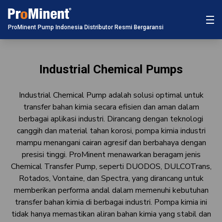
ProMinent Pump Indonesia Distributor Resmi Bergaransi
Industrial Chemical Pumps
Industrial Chemical Pump adalah solusi optimal untuk
transfer bahan kimia secara efisien dan aman dalam
berbagai aplikasi industri. Dirancang dengan teknologi
canggih dan material tahan korosi, pompa kimia industri
mampu menangani cairan agresif dan berbahaya dengan
presisi tinggi. ProMinent menawarkan beragam jenis
Chemical Transfer Pump, seperti DUODOS, DULCOTrans,
Rotados, Vontaine, dan Spectra, yang dirancang untuk
memberikan performa andal dalam memenuhi kebutuhan
transfer bahan kimia di berbagai industri. Pompa kimia ini
tidak hanya memastikan aliran bahan kimia yang stabil dan