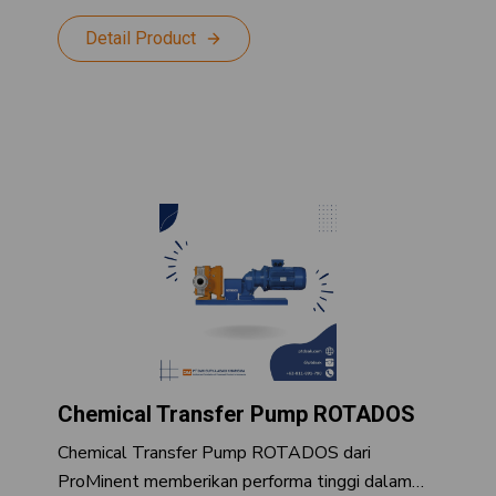
Detail Product
Chemical Transfer Pump ROTADOS
Chemical Transfer Pump ROTADOS dari
ProMinent memberikan performa tinggi dalam…