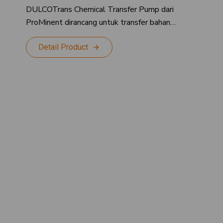
DULCOTrans Chemical Transfer Pump dari
ProMinent dirancang untuk transfer bahan…
Detail Product