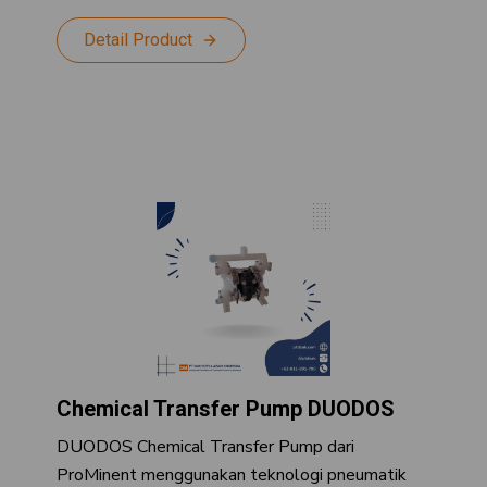
Detail Product
Chemical Transfer Pump DUODOS
DUODOS Chemical Transfer Pump dari
ProMinent menggunakan teknologi pneumatik