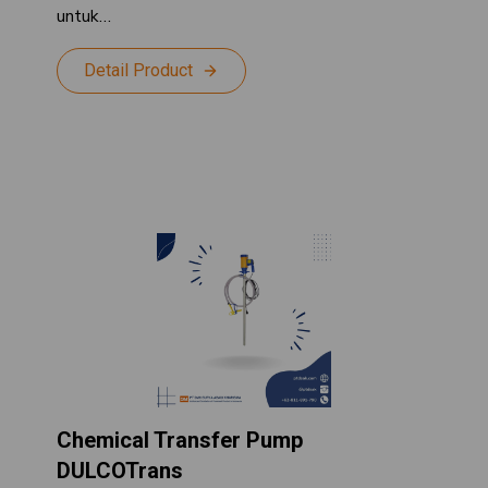
untuk…
Detail Product
Chemical Transfer Pump
DULCOTrans