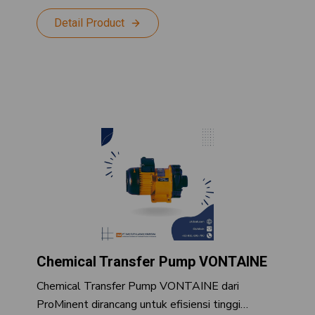
Detail Product
Chemical Transfer Pump VONTAINE
Chemical Transfer Pump VONTAINE dari
ProMinent dirancang untuk efisiensi tinggi…