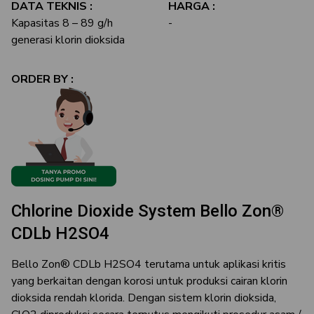
DATA TEKNIS :
HARGA :
Kapasitas 8 – 89 g/h
-
generasi klorin dioksida
ORDER BY :
Chlorine Dioxide System Bello Zon®
CDLb H2SO4
Bello Zon® CDLb H2SO4 terutama untuk aplikasi kritis
yang berkaitan dengan korosi untuk produksi cairan klorin
dioksida rendah klorida. Dengan sistem klorin dioksida,