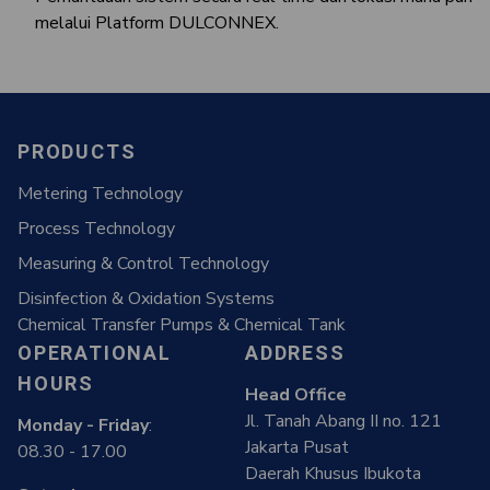
melalui Platform DULCONNEX.
PRODUCTS
Metering Technology
Process Technology
Measuring & Control Technology
Disinfection & Oxidation Systems
Chemical Transfer Pumps & Chemical Tank
OPERATIONAL
ADDRESS
HOURS
Head Office
Jl. Tanah Abang II no. 121
Monday - Friday
:
Jakarta Pusat
08.30 - 17.00
Daerah Khusus Ibukota