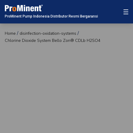
ProMinent Pump Indonesia Distributor Resmi Bergaransi
Home
disinfection-oxidation-systems
Chlorine Dioxide System Bello Zon® CDLb H2SO4