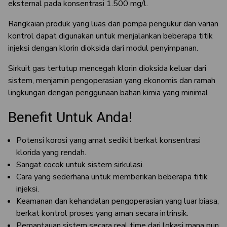
eksternal pada konsentrasi 1.500 mg/l.
Rangkaian produk yang luas dari pompa pengukur dan varian
kontrol dapat digunakan untuk menjalankan beberapa titik
injeksi dengan klorin dioksida dari modul penyimpanan.
Sirkuit gas tertutup mencegah klorin dioksida keluar dari
sistem, menjamin pengoperasian yang ekonomis dan ramah
lingkungan dengan penggunaan bahan kimia yang minimal.
Benefit Untuk Anda!
Potensi korosi yang amat sedikit berkat konsentrasi
klorida yang rendah.
Sangat cocok untuk sistem sirkulasi.
Cara yang sederhana untuk memberikan beberapa titik
injeksi.
Keamanan dan kehandalan pengoperasian yang luar biasa,
berkat kontrol proses yang aman secara intrinsik.
Pemantauan sistem secara real time dari lokasi mana pun