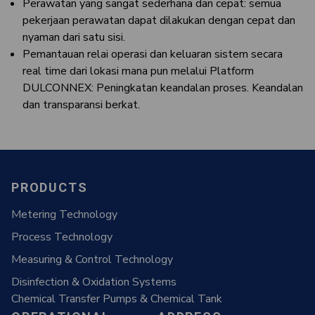
Perawatan yang sangat sederhana dan cepat: semua
pekerjaan perawatan dapat dilakukan dengan cepat dan
nyaman dari satu sisi.
Pemantauan relai operasi dan keluaran sistem secara
real time dari lokasi mana pun melalui Platform
DULCONNEX: Peningkatan keandalan proses. Keandalan
dan transparansi berkat.
PRODUCTS
Metering Technology
Process Technology
Measuring & Control Technology
Disinfection & Oxidation Systems
Chemical Transfer Pumps & Chemical Tank