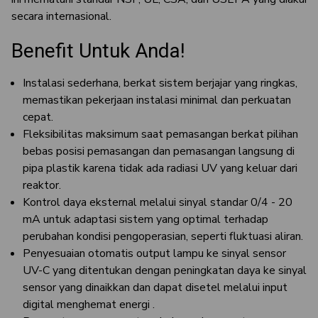
secara internasional.
Benefit Untuk Anda!
Instalasi sederhana, berkat sistem berjajar yang ringkas,
memastikan pekerjaan instalasi minimal dan perkuatan
cepat.
Fleksibilitas maksimum saat pemasangan berkat pilihan
bebas posisi pemasangan dan pemasangan langsung di
pipa plastik karena tidak ada radiasi UV yang keluar dari
reaktor.
Kontrol daya eksternal melalui sinyal standar 0/4 - 20
mA untuk adaptasi sistem yang optimal terhadap
perubahan kondisi pengoperasian, seperti fluktuasi aliran.
Penyesuaian otomatis output lampu ke sinyal sensor
UV-C yang ditentukan dengan peningkatan daya ke sinyal
sensor yang dinaikkan dan dapat disetel melalui input
digital menghemat energi .