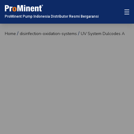
ProMinent Pump Indonesia Distributor Resmi Bergaransi
Home
disinfection-oxidation-systems
UV System Dulcodes A