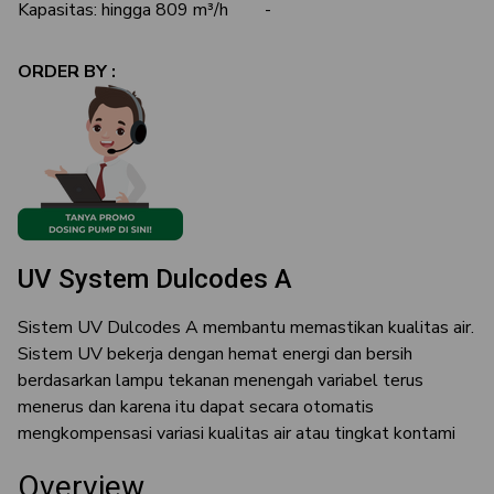
Kapasitas: hingga 809 m³/h
-
ORDER BY :
UV System Dulcodes A
Sistem UV Dulcodes A membantu memastikan kualitas air.
Sistem UV bekerja dengan hemat energi dan bersih
berdasarkan lampu tekanan menengah variabel terus
menerus dan karena itu dapat secara otomatis
mengkompensasi variasi kualitas air atau tingkat kontami
Overview