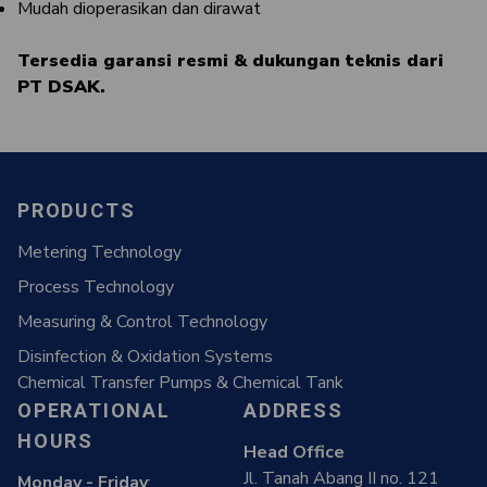
Mudah dioperasikan dan dirawat
Tersedia garansi resmi & dukungan teknis dari
PT DSAK.
PRODUCTS
Metering Technology
Process Technology
Measuring & Control Technology
Disinfection & Oxidation Systems
Chemical Transfer Pumps & Chemical Tank
OPERATIONAL
ADDRESS
HOURS
Head Office
Jl. Tanah Abang II no. 121
Monday - Friday
: