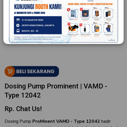
Dosing Pump Prominent | VAMD -
Type 12042
Rp. Chat Us!
Dosing Pump
ProMinent VAMD - Type 12042
hadir